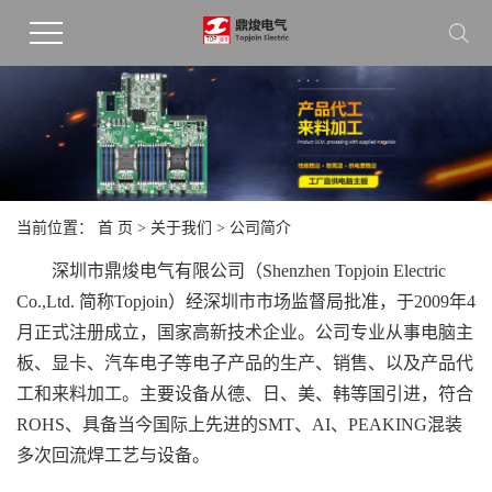
当前位置：
首 页
>
关于我们
> 公司简介
深圳市鼎焌电气有限公司（Shenzhen Topjoin Electric
Co.,Ltd. 简称Topjoin）经深圳市市场监督局批准，于2009年4
月正式注册成立，国家高新技术企业。公司专业从事电脑主
板、显卡、汽车电子等电子产品的生产、销售、以及产品代
工和来料加工。主要设备从德、日、美、韩等国引进，符合
ROHS、具备当今国际上先进的SMT、AI、PEAKING混装
多次回流焊工艺与设备。